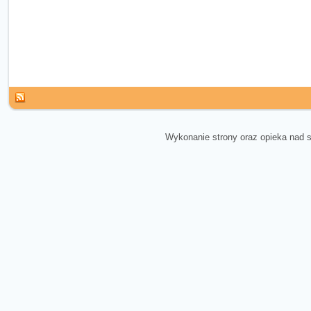
Wykonanie strony oraz opieka nad