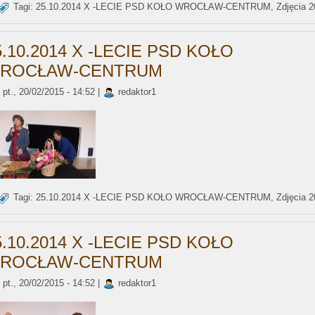
Tagi:
25.10.2014 X -LECIE PSD KOŁO WROCŁAW-CENTRUM
,
Zdjęcia 
5.10.2014 X -LECIE PSD KOŁO
ROCŁAW-CENTRUM
pt., 20/02/2015 - 14:52 |
redaktor1
Tagi:
25.10.2014 X -LECIE PSD KOŁO WROCŁAW-CENTRUM
,
Zdjęcia 
5.10.2014 X -LECIE PSD KOŁO
ROCŁAW-CENTRUM
pt., 20/02/2015 - 14:52 |
redaktor1