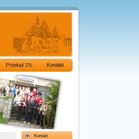
Przekaż 1%
Kontakt
Kontakt