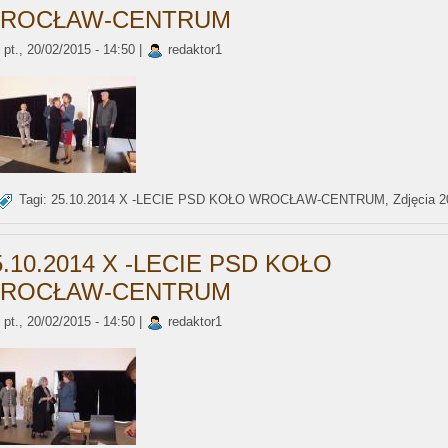
ROCŁAW-CENTRUM
pt., 20/02/2015 - 14:50 |
redaktor1
Tagi:
25.10.2014 X -LECIE PSD KOŁO WROCŁAW-CENTRUM
,
Zdjęcia 
5.10.2014 X -LECIE PSD KOŁO
ROCŁAW-CENTRUM
pt., 20/02/2015 - 14:50 |
redaktor1