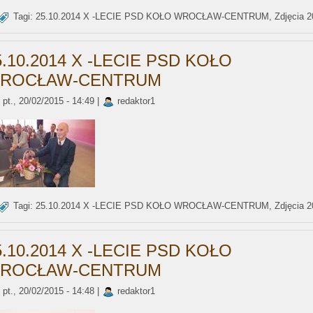
Tagi:
25.10.2014 X -LECIE PSD KOŁO WROCŁAW-CENTRUM
,
Zdjęcia 
5.10.2014 X -LECIE PSD KOŁO
ROCŁAW-CENTRUM
pt., 20/02/2015 - 14:49 |
redaktor1
Tagi:
25.10.2014 X -LECIE PSD KOŁO WROCŁAW-CENTRUM
,
Zdjęcia 
5.10.2014 X -LECIE PSD KOŁO
ROCŁAW-CENTRUM
pt., 20/02/2015 - 14:48 |
redaktor1