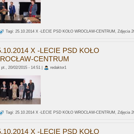
Tagi:
25.10.2014 X -LECIE PSD KOŁO WROCŁAW-CENTRUM
,
Zdjęcia 
5.10.2014 X -LECIE PSD KOŁO
ROCŁAW-CENTRUM
pt., 20/02/2015 - 14:51 |
redaktor1
Tagi:
25.10.2014 X -LECIE PSD KOŁO WROCŁAW-CENTRUM
,
Zdjęcia 
5.10.2014 X -LECIE PSD KOŁO