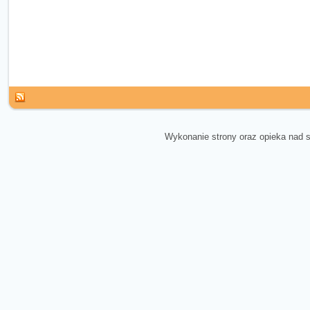
Wykonanie strony oraz opieka nad