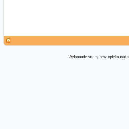
Wykonanie strony oraz opieka nad