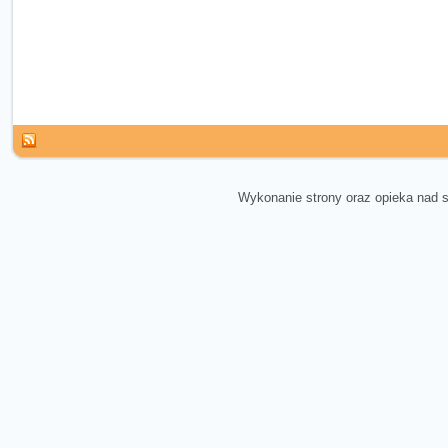
Wykonanie strony oraz opieka nad