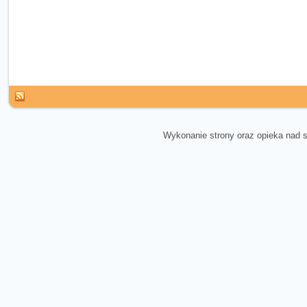
Wykonanie strony oraz opieka nad